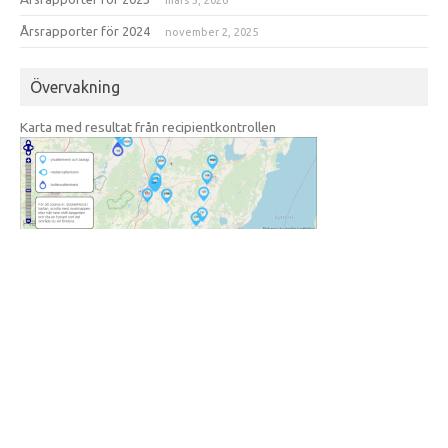
mars 3, 2026
Årsrapporter för 2024
november 2, 2025
Övervakning
Karta med resultat från recipientkontrollen