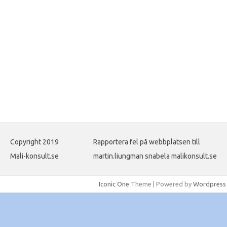
Copyright 2019
Rapportera fel på webbplatsen till
Mali-konsult.se
martin.liungman snabela malikonsult.se
Iconic One
Theme | Powered by
Wordpress