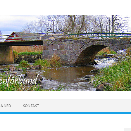
DA NED
KONTAKT