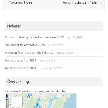
←
Fakta om Tidan
Vandringshinder i Tidan
→
Nyheter
Momsfördelning för verksamhetsåret 2025
juni 5, 2026
Dokument till årsmötet 2026
april 1, 2026
Anmälan årsmötet och digital post
mars 29, 2026
Årsrapporter för 2025
mars 3, 2026
Årsrapporter för 2024
november 2, 2025
Övervakning
Karta med resultat från recipientkontrollen