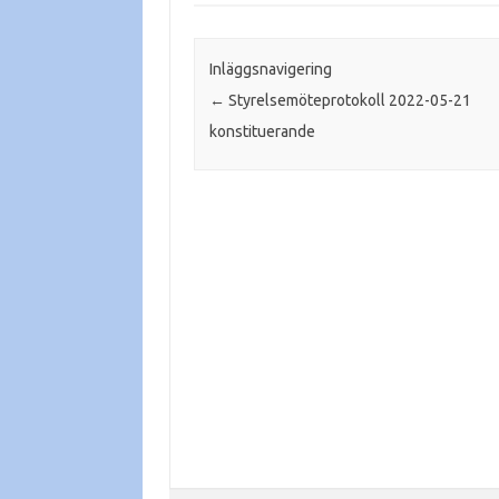
Inläggsnavigering
←
Styrelsemöteprotokoll 2022-05-21
konstituerande