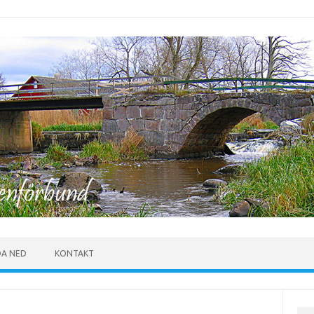
DA NED
KONTAKT