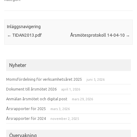
Inläggsnavigering
←
TIDAN2013.pdf
Årsmötesprotokoll 14-04-10
→
Nyheter
Momsfördelning för verksamhetsåret 2025
juni 5, 2026
Dokument till årsmötet 2026
april 1, 2026
Anmälan årsmötet och digital post
mars 29, 2026
Årsrapporter för 2025
mars 3, 2026
Årsrapporter för 2024
november 2, 2025
Övervakning