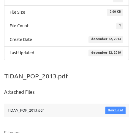
File Size
0.00 KB
File Count
1
Create Date
december 22, 2013
Last Updated
december 22, 2019
TIDAN_POP_2013.pdf
Attached Files
TIDAN_POP_2013.pdf
Download
Kategori: